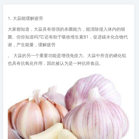
1. 大蒜能缓解疲劳
大家都知道，大蒜具有很强的杀菌能力，能清除侵入体内的细
菌。但你知道吗?它还有助于吸收维生素B1，促进碳水化合物代
谢，产生能量，缓解疲劳
。 大蒜的另一个重要功能是增强免疫力。大蒜中所含的硒化铅
也具有抗氧化作用，因此被认为是一种抗癌食品。