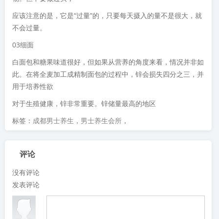
应该注意的是，它是“过量”的，只要每天摄入的量不是很大，就
不会过量。
03细面
白面包和糖果味道很好，但如果从营养的角度来看，情况并非如
此。在将全麦加工成精制面包的过程中，锌会损失四分之三，并
用于培养性欲
对于生殖健康，锌非常重要。锌储量最高的地区
标签：
成都男士养生
，
男士养生会所
，
评论
没有评论
发表评论