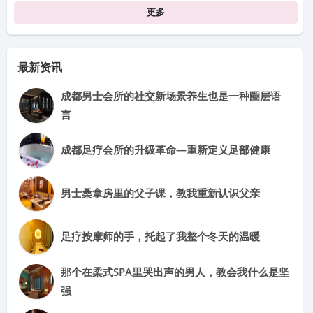
更多
最新资讯
成都男士会所的社交新场景养生也是一种圈层语
言
成都足疗会所的升级革命—重新定义足部健康
男士桑拿房里的父子课，教我重新认识父亲
足疗按摩师的手，托起了我整个冬天的温暖
那个在柔式SPA里哭出声的男人，教会我什么是坚
强