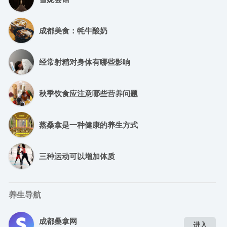
成都美食：牦牛酸奶
经常射精对身体有哪些影响
秋季饮食应注意哪些营养问题
蒸桑拿是一种健康的养生方式
三种运动可以增加体质
养生导航
成都桑拿网
进入