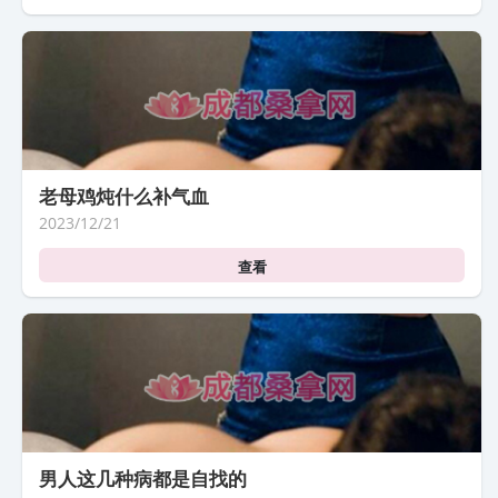
老母鸡炖什么补气血
2023/12/21
查看
男人这几种病都是自找的