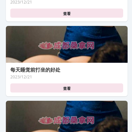
2023/12/21
查看
每天睡觉前打坐的好处
2023/12/21
查看