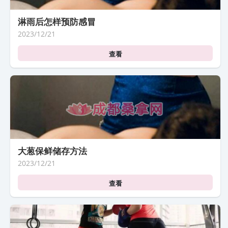
淋雨后怎样预防感冒
2023/12/21
查看
大葱保鲜储存方法
2023/12/21
查看