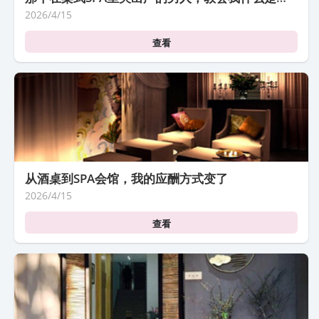
2026/4/15
查看
从酒桌到SPA会馆，我的应酬方式变了
2026/4/15
查看