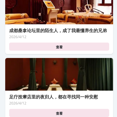
成都桑拿论坛里的陌生人，成了我最懂养生的兄弟
2026/4/12
查看
足疗按摩店里的夜归人，都在寻找同一种安慰
2026/4/12
查看