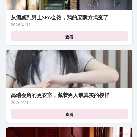
从酒桌到男士SPA会馆，我的应酬方式变了
2026/4/12
查看
高端会所的更衣室，藏着男人最真实的模样
2026/4/12
查看