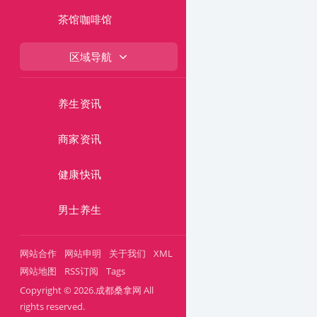
茶馆咖啡馆
区域导航
养生资讯
商家资讯
健康快讯
男士养生
网站合作
网站申明
关于我们
XML
网站地图
RSS订阅
Tags
Copyright © 2026.成都桑拿网 All
rights reserved.