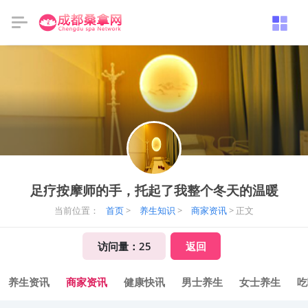
足疗按摩师的手，托起了我整个冬天的温暖
当前位置：
首页
>
养生知识
>
商家资讯
> 正文
访问量：
25
返回
养生资讯
商家资讯
健康快讯
男士养生
女士养生
吃