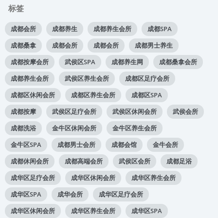
标签
成都会所
成都养生
成都养生会所
成都SPA
成都桑拿
成都会所
成都会所
成都男士养生
成都按摩会所
武侯区SPA
成都养生网
成都桑拿会所
成都养生会所
武侯区养生会所
成都区足疗会所
成都区休闲会所
成都区养生会所
成都区SPA
成都按摩
武侯区足疗会所
武侯区休闲会所
武侯会所
成都洗浴
金牛区休闲会所
金牛区养生会所
金牛区SPA
成都男士会所
成都会馆
金牛会所
成都休闲会所
成都高端会所
武侯区会所
成都足浴
成华区足疗会所
成华区休闲会所
成华区养生会所
成华区SPA
成华会所
成华区足疗会所
成华区休闲会所
成华区养生会所
成华区SPA