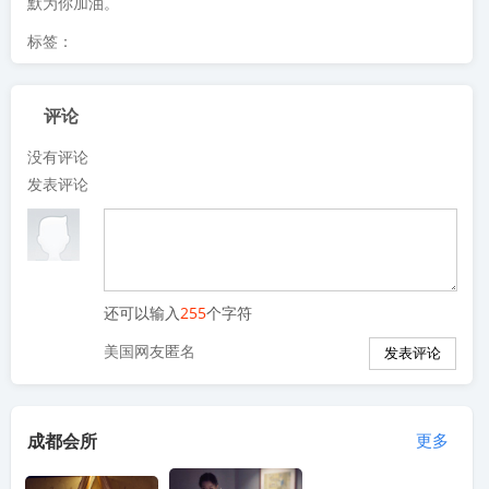
默为你加油。
标签：
评论
没有评论
发表评论
还可以输入
255
个字符
美国网友匿名
成都会所
更多