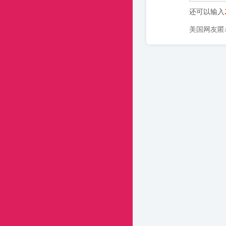
还可以输入
美国网友匿