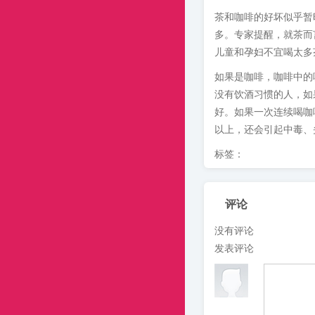
茶和咖啡的好坏似乎暂
多。专家提醒，就茶而
儿童和孕妇不宜喝太多
如果是咖啡，咖啡中的
没有饮酒习惯的人，如
好。如果一次连续喝咖
以上，还会引起中毒、
标签：
评论
没有评论
发表评论