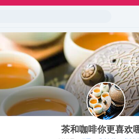
茶和咖啡你更喜欢