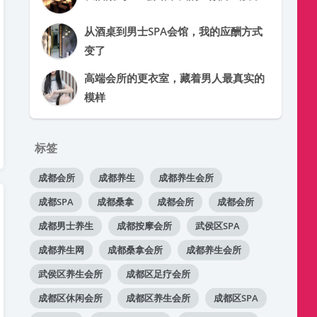
从酒桌到男士SPA会馆，我的应酬方式
变了
高端会所的更衣室，藏着男人最真实的
模样
标签
成都会所
成都养生
成都养生会所
成都SPA
成都桑拿
成都会所
成都会所
成都男士养生
成都按摩会所
武侯区SPA
成都养生网
成都桑拿会所
成都养生会所
武侯区养生会所
成都区足疗会所
成都区休闲会所
成都区养生会所
成都区SPA