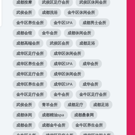
成都按摩
武侯区足疗会所
武侯区休闲会所
武侯会所
成都洗浴
金牛区休闲会所
金牛区养生会所
金牛区SPA
成都男士会所
成都会馆
金牛会所
成都休闲会所
成都高端会所
武侯区会所
成都足浴
成华区足疗会所
成华区休闲会所
成华区养生会所
成华区SPA
成华会所
成华区足疗会所
成华区休闲会所
成华区养生会所
成华区SPA
成华会所
金牛区足疗会所
金牛会所
金牛区足疗会所
武侯会所
青羊会所
成都足疗
成都足浴
成都休闲
成都精油spa
成都桑拿网
成都会所
成都金牛会所
金牛区养生会所