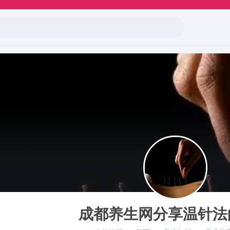
成都养生网分享温针法