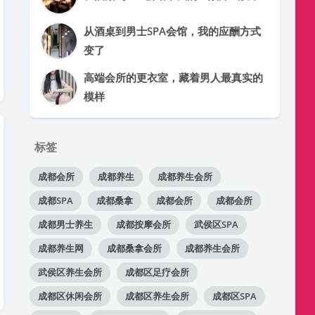
从酒桌到男士SPA会馆，我的应酬方式
变了
高端会所的更衣室，藏着男人最真实的
模样
标签
成都会所
成都养生
成都养生会所
成都SPA
成都桑拿
成都会所
成都会所
成都男士养生
成都按摩会所
武侯区SPA
成都养生网
成都桑拿会所
成都养生会所
武侯区养生会所
成都区足疗会所
成都区休闲会所
成都区养生会所
成都区SPA