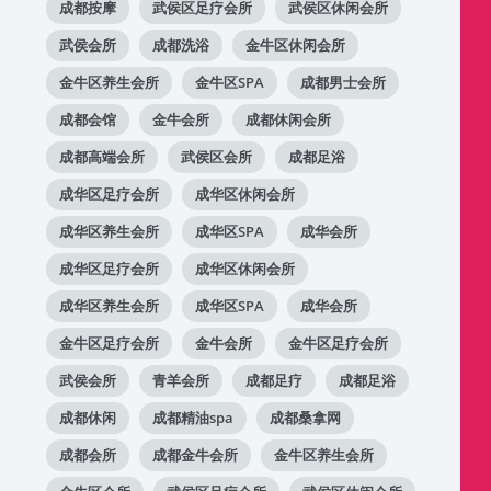
成都按摩
武侯区足疗会所
武侯区休闲会所
武侯会所
成都洗浴
金牛区休闲会所
金牛区养生会所
金牛区SPA
成都男士会所
成都会馆
金牛会所
成都休闲会所
成都高端会所
武侯区会所
成都足浴
成华区足疗会所
成华区休闲会所
成华区养生会所
成华区SPA
成华会所
成华区足疗会所
成华区休闲会所
成华区养生会所
成华区SPA
成华会所
金牛区足疗会所
金牛会所
金牛区足疗会所
武侯会所
青羊会所
成都足疗
成都足浴
成都休闲
成都精油spa
成都桑拿网
成都会所
成都金牛会所
金牛区养生会所