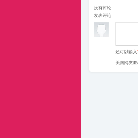
没有评论
发表评论
还可以输入
美国网友匿