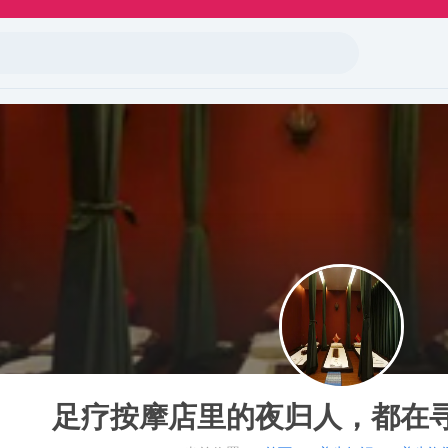
足疗按摩店里的夜归人，都在