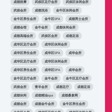
成都按摩
武侯区足疗会所
武侯区休闲会所
武侯会所
成都洗浴
金牛区休闲会所
金牛区养生会所
金牛区SPA
成都男士会所
成都会馆
金牛会所
成都休闲会所
成都高端会所
武侯区会所
成都足浴
成华区足疗会所
成华区休闲会所
成华区养生会所
成华区SPA
成华会所
成华区足疗会所
成华区休闲会所
成华区养生会所
成华区SPA
成华会所
金牛区足疗会所
金牛会所
金牛区足疗会所
武侯会所
青羊会所
成都足疗
成都足浴
成都休闲
成都精油spa
成都桑拿网
成都会所
成都金牛会所
金牛区养生会所